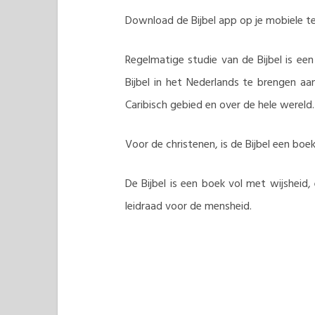
Download de Bijbel app op je mobiele te
Regelmatige studie van de Bijbel is ee
Bijbel in het Nederlands te brengen aa
Caribisch gebied en over de hele wereld.
Voor de christenen, is de Bijbel een boe
De Bijbel is een boek vol met wijshei
leidraad voor de mensheid.