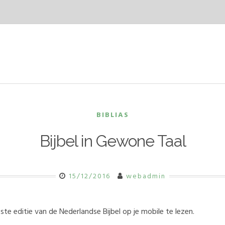
BIBLIAS
Bijbel in Gewone Taal
15/12/2016
webadmin
te editie van de Nederlandse Bijbel op je mobile te lezen.